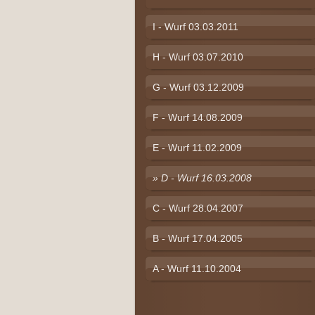
I - Wurf 03.03.2011
H - Wurf 03.07.2010
G - Wurf 03.12.2009
F - Wurf 14.08.2009
E - Wurf 11.02.2009
D - Wurf 16.03.2008
C - Wurf 28.04.2007
B - Wurf 17.04.2005
A - Wurf 11.10.2004