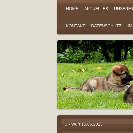
HOME
AKTUELLES
UNSERE
KONTAKT
DATENSCHUTZ
I
U - Wurf 15.05.2025