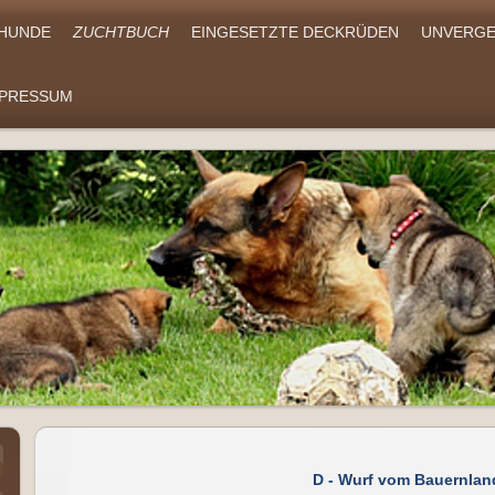
 HUNDE
ZUCHTBUCH
EINGESETZTE DECKRÜDEN
UNVERGE
MPRESSUM
D - Wurf vom Bauernlan