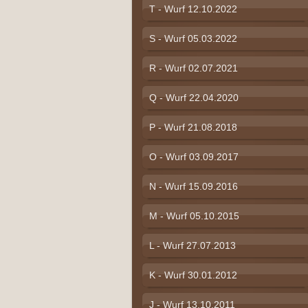
T - Wurf 12.10.2022
S - Wurf 05.03.2022
R - Wurf 02.07.2021
Q - Wurf 22.04.2020
P - Wurf 21.08.2018
O - Wurf 03.09.2017
N - Wurf 15.09.2016
M - Wurf 05.10.2015
L - Wurf 27.07.2013
K - Wurf 30.01.2012
J - Wurf 13.10.2011